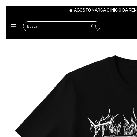
🔥 AGOSTO MARCA O INÍCIO DA 