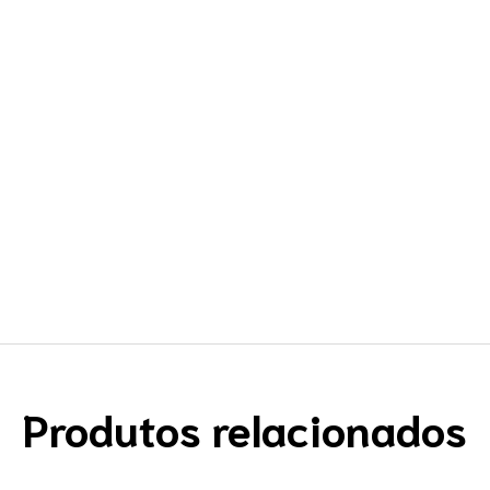
Produtos relacionados