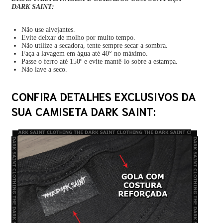
DARK SAINT:
Não use alvejantes.
Evite deixar de molho por muito tempo.
Não utilize a secadora, tente sempre secar a sombra.
Faça a lavagem em água até 40° no máximo.
Passe o ferro até 150º e evite mantê-lo sobre a estampa.
Não lave a seco.
CONFIRA DETALHES EXCLUSIVOS DA
SUA CAMISETA DARK SAINT: