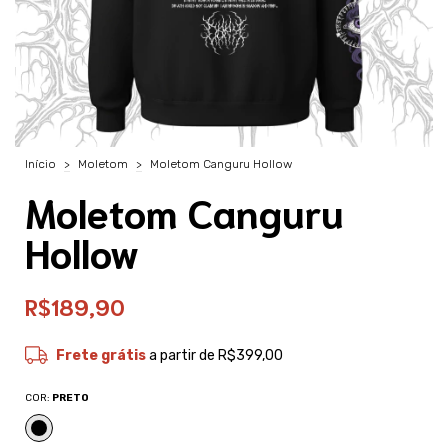
Início
>
Moletom
>
Moletom Canguru Hollow
Moletom Canguru
Hollow
R$189,90
Frete grátis
a partir de
R$399,00
COR:
PRETO