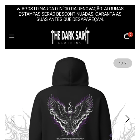
🔥 AGOSTO MARCA O INÍCIO DA RENOVAÇÃO. ALGUMAS
ESTAMPAS SERÃO DESCONTINUADAS. GARANTA AS
SUAS ANTES QUE DESAPAREÇAM.
0
1
/
2