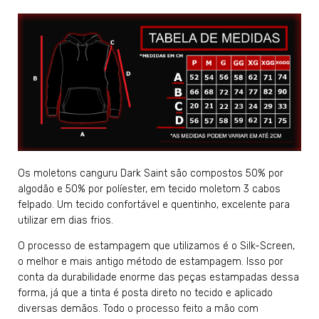
Os moletons canguru Dark Saint são compostos 50% por
algodão e 50% por políester, em tecido moletom 3 cabos
felpado. Um tecido confortável e quentinho, excelente para
utilizar em dias frios.
O processo de estampagem que utilizamos é o Silk-Screen,
o melhor e mais antigo método de estampagem. Isso por
conta da durabilidade enorme das peças estampadas dessa
forma, já que a tinta é posta direto no tecido e aplicado
diversas demãos. Todo o processo feito a mão com