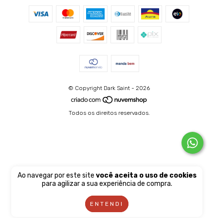
© Copyright Dark Saint - 2026
Todos os direitos reservados.
Ao navegar por este site
você aceita o uso de cookies
para agilizar a sua experiência de compra.
ENTENDI