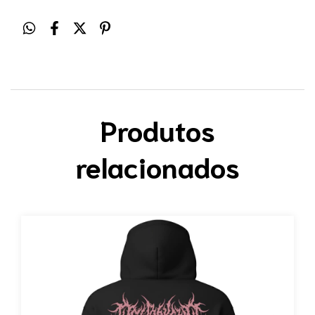
Produtos
relacionados