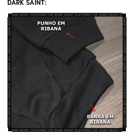
DARK SAINT: