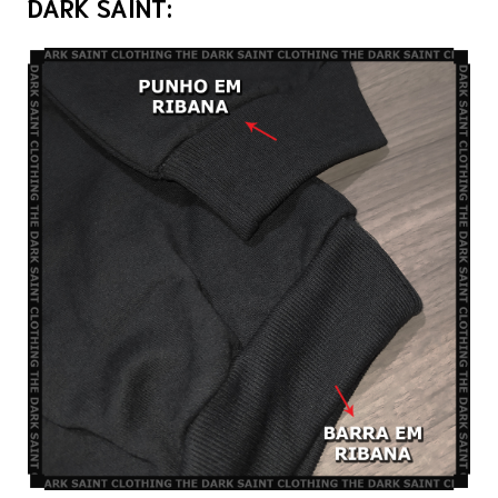
DARK SAINT: