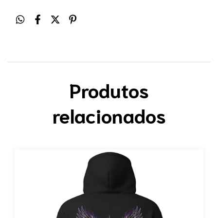
Produtos
relacionados