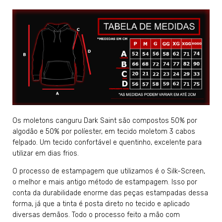
Os moletons canguru Dark Saint são compostos 50% por
algodão e 50% por políester, em tecido moletom 3 cabos
felpado. Um tecido confortável e quentinho, excelente para
utilizar em dias frios.
O processo de estampagem que utilizamos é o Silk-Screen,
o melhor e mais antigo método de estampagem. Isso por
conta da durabilidade enorme das peças estampadas dessa
forma, já que a tinta é posta direto no tecido e aplicado
diversas demãos. Todo o processo feito a mão com