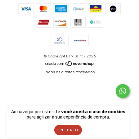
© Copyright Dark Saint - 2026
Todos os direitos reservados.
Ao navegar por este site
você aceita o uso de cookies
para agilizar a sua experiência de compra.
ENTENDI